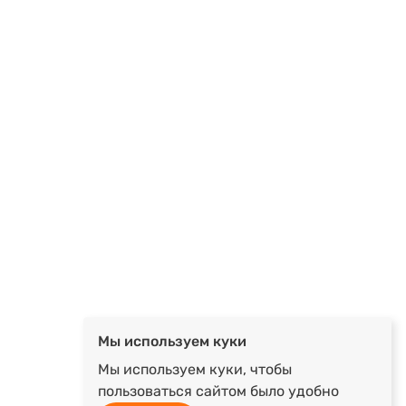
Мы используем куки
Мы используем куки, чтобы
пользоваться сайтом было удобно