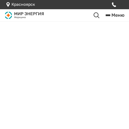
Красноярск
Меню