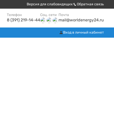
Версия для слабовидящих
Обратная связь
Телефон
Соц. сети
Почта
8 (391) 219-14-44
mail@worldenergy24.ru
Вход в личный кабинет