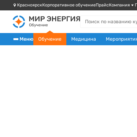
Красноярск
Корпоративное обучение
Прайс
Компания
Меню
Обучение
Медицина
Мероприяти