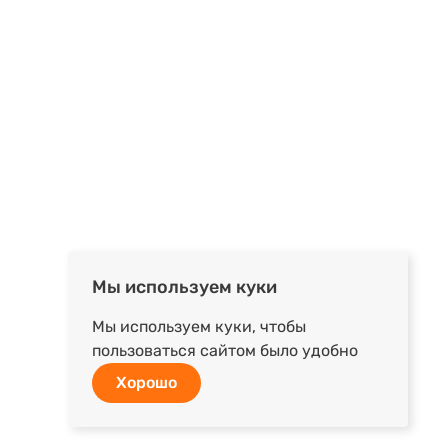
Мы используем куки
Мы используем куки, чтобы
пользоваться сайтом было удобно
Хорошо