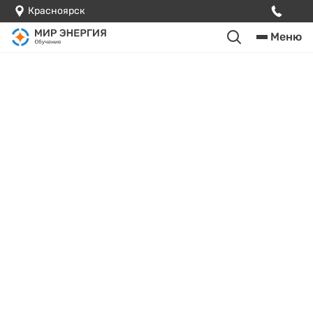
Красноярск
Меню