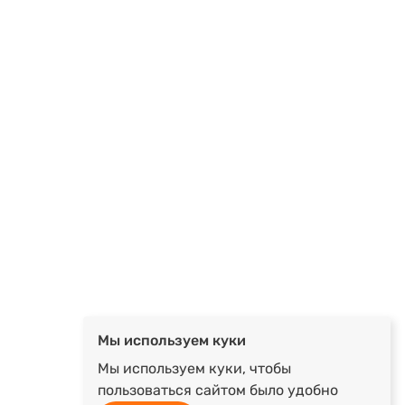
Мы используем куки
Мы используем куки, чтобы
пользоваться сайтом было удобно