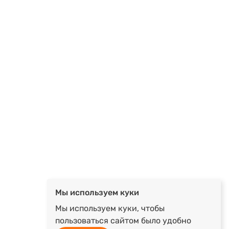
Мы используем куки
Мы используем куки, чтобы
пользоваться сайтом было удобно