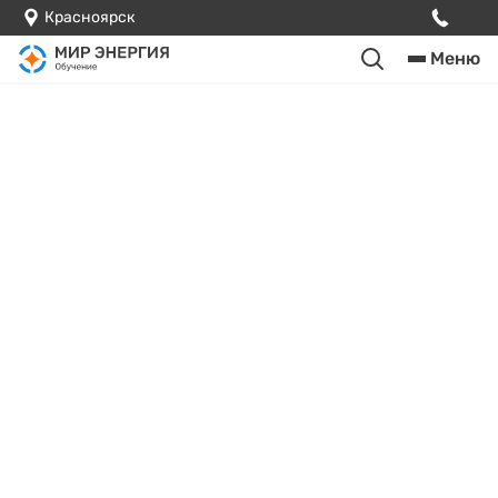
Красноярск
Меню