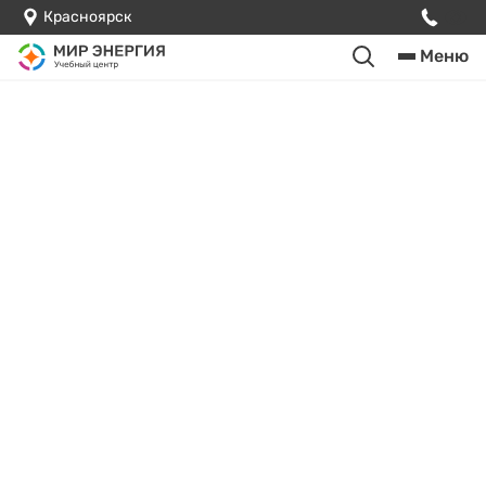
Красноярск
Меню