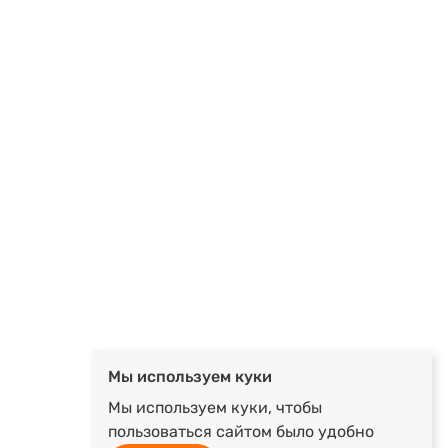
Мы используем куки
Мы используем куки, чтобы
пользоваться сайтом было удобно