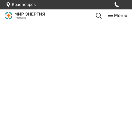
Красноярск
Меню