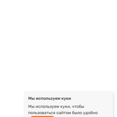
Мы используем куки
Мы используем куки, чтобы
пользоваться сайтом было удобно