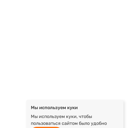
Мы используем куки
Мы используем куки, чтобы
пользоваться сайтом было удобно