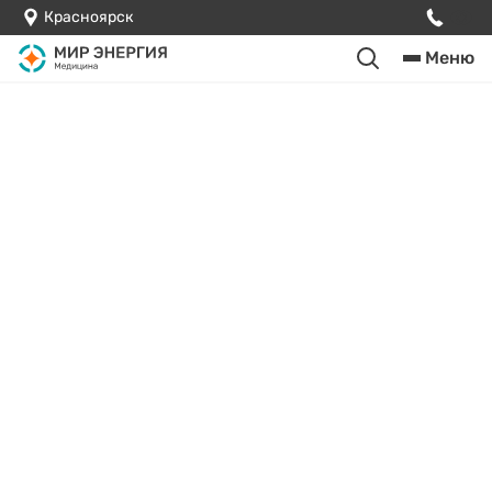
Красноярск
Меню