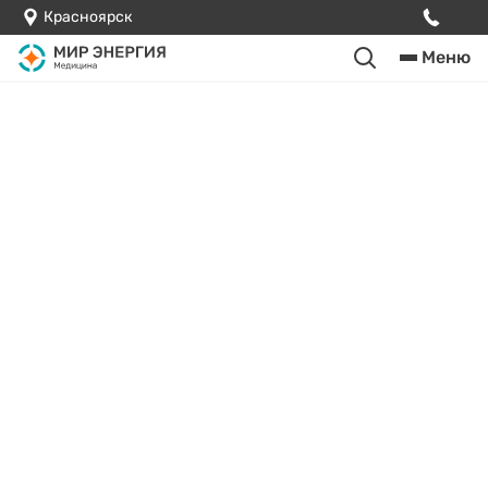
Красноярск
Меню