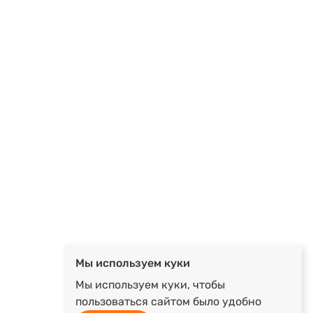
Мы используем куки
Мы используем куки, чтобы
пользоваться сайтом было удобно