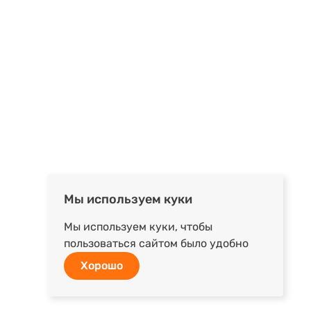
Мы используем куки
Мы используем куки, чтобы
пользоваться сайтом было удобно
Хорошо