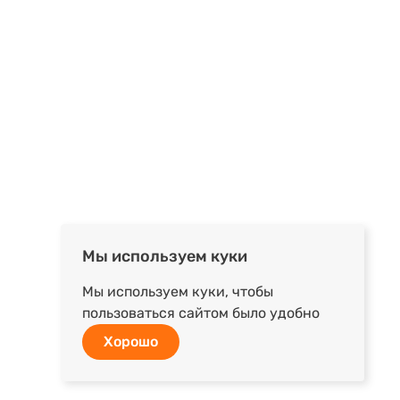
Мы используем куки
Мы используем куки, чтобы
пользоваться сайтом было удобно
Хорошо