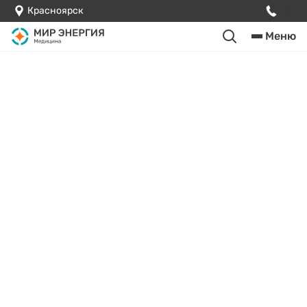
Красноярск
Меню