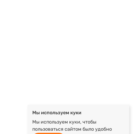
Мы используем куки
Мы используем куки, чтобы
пользоваться сайтом было удобно