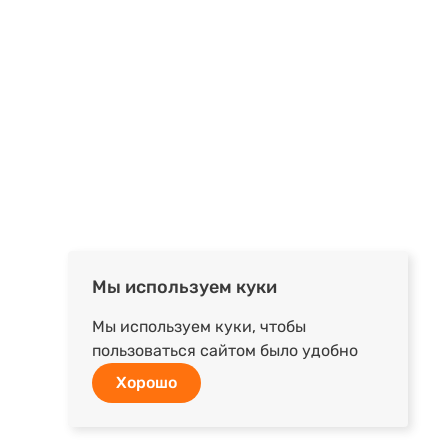
Мы используем куки
Мы используем куки, чтобы
пользоваться сайтом было удобно
Хорошо