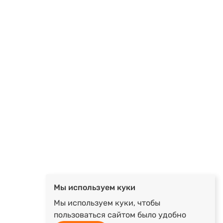
Мы используем куки
Мы используем куки, чтобы
пользоваться сайтом было удобно