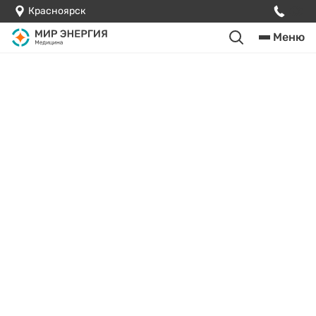
Красноярск
Меню