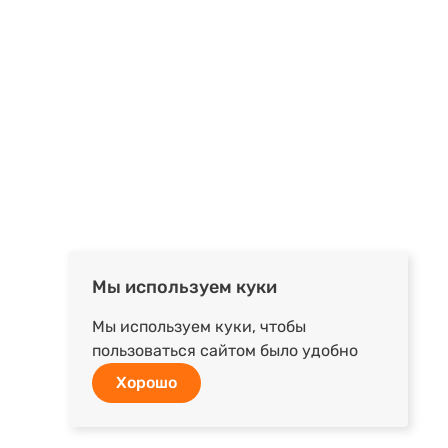
Мы используем куки
Мы используем куки, чтобы
пользоваться сайтом было удобно
Хорошо