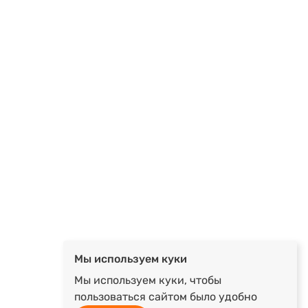
Мы используем куки
Мы используем куки, чтобы
пользоваться сайтом было удобно