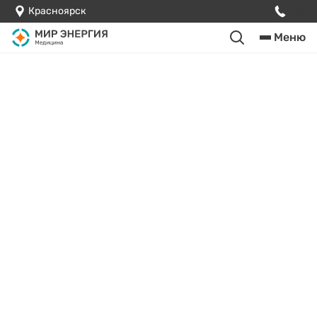
Красноярск
Меню