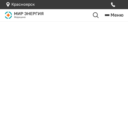
Красноярск
Меню