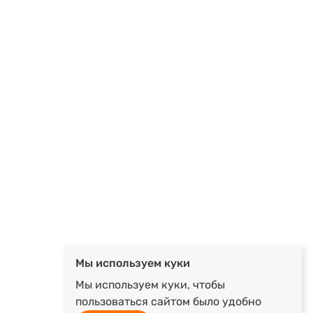
Мы используем куки
Мы используем куки, чтобы
пользоваться сайтом было удобно