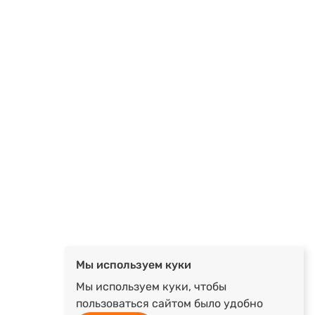
Мы используем куки
Мы используем куки, чтобы
пользоваться сайтом было удобно