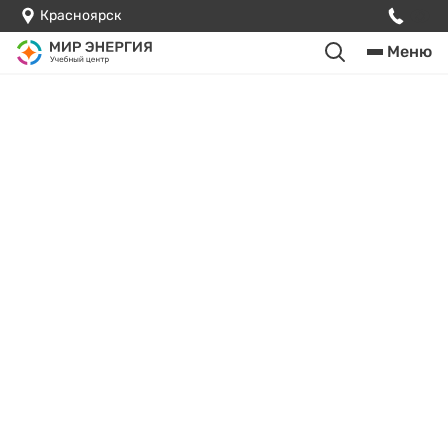
Красноярск
Меню