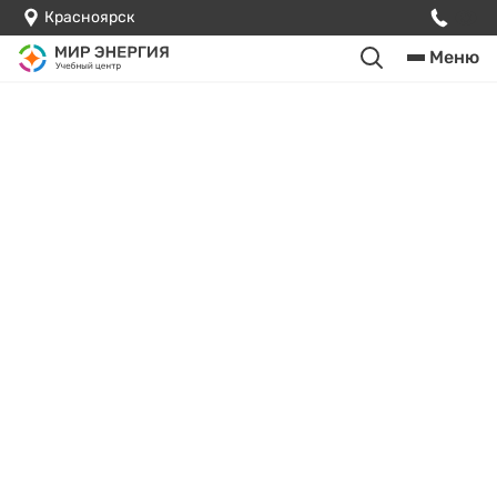
Красноярск
Меню