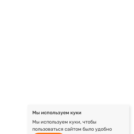
Мы используем куки
Мы используем куки, чтобы
пользоваться сайтом было удобно