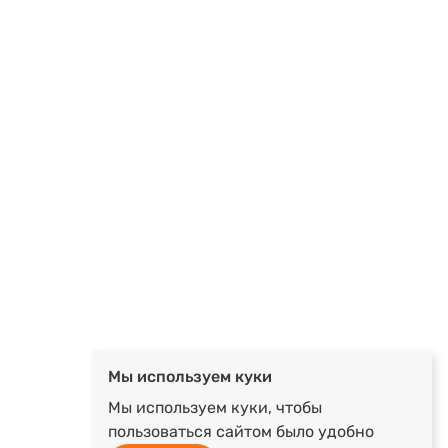
Мы используем куки
Мы используем куки, чтобы
пользоваться сайтом было удобно