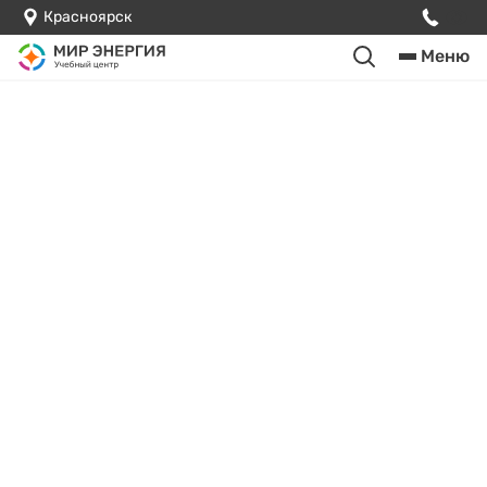
Красноярск
Меню