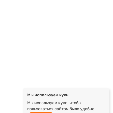
Мы используем куки
Мы используем куки, чтобы
пользоваться сайтом было удобно