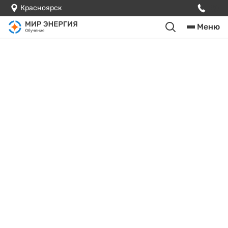
Красноярск
Меню