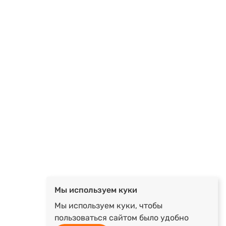
Мы используем куки
Мы используем куки, чтобы
пользоваться сайтом было удобно