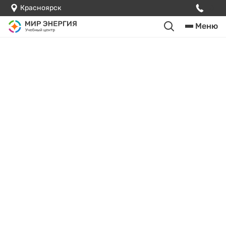
Красноярск
Меню