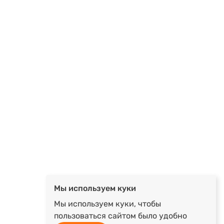
Мы используем куки
Мы используем куки, чтобы
пользоваться сайтом было удобно