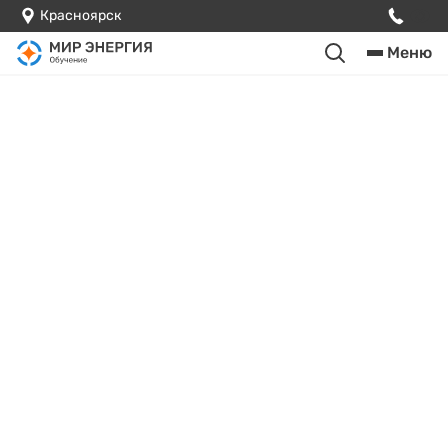
Красноярск
Меню