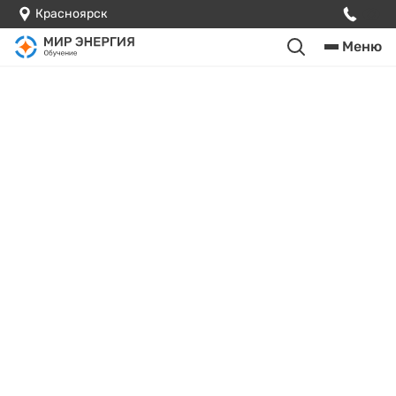
Красноярск
Меню