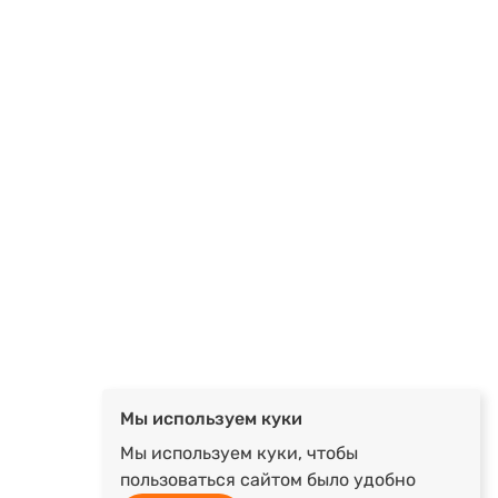
Мы используем куки
Мы используем куки, чтобы
пользоваться сайтом было удобно