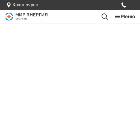
Красноярск
Меню