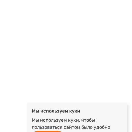
Мы используем куки
Мы используем куки, чтобы
пользоваться сайтом было удобно