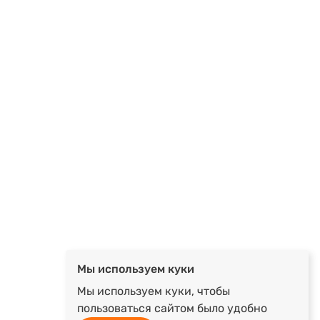
Мы используем куки
Мы используем куки, чтобы
пользоваться сайтом было удобно