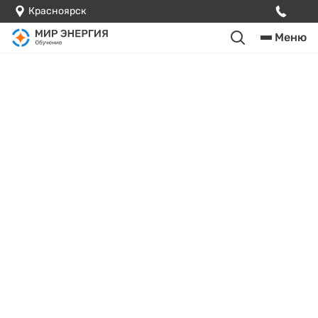
Красноярск
Меню