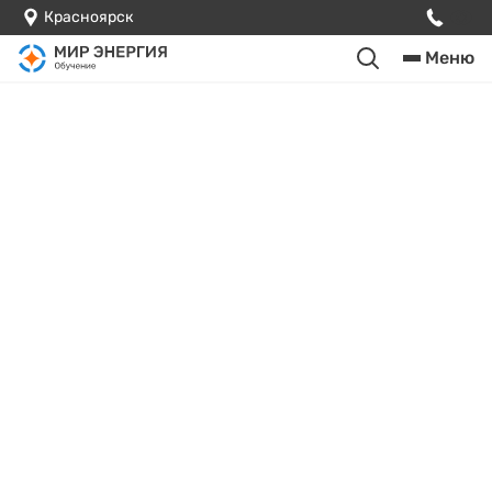
Красноярск
Меню