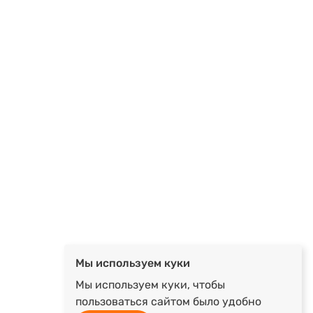
Мы используем куки
Мы используем куки, чтобы
пользоваться сайтом было удобно