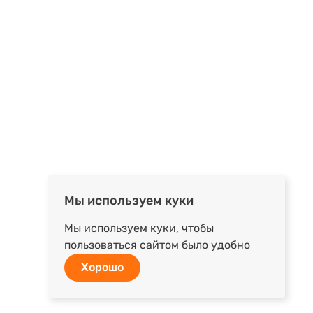
Мы используем куки
Мы используем куки, чтобы
пользоваться сайтом было удобно
Хорошо