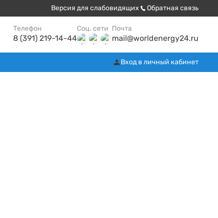
Версия для слабовидящих
Обратная связь
Телефон
Соц. сети
Почта
8 (391) 219-14-44
mail@worldenergy24.ru
Вход в личный кабинет