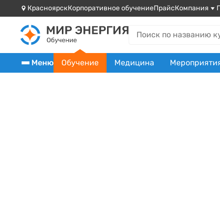
Красноярск
Корпоративное обучение
Прайс
Компания
Меню
Обучение
Медицина
Мероприяти