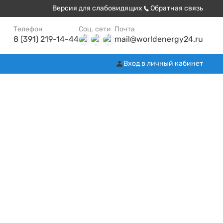
Версия для слабовидящих
Обратная связь
Телефон
Соц. сети
Почта
8 (391) 219-14-44
mail@worldenergy24.ru
Вход в личный кабинет