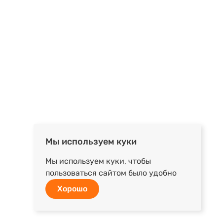
Мы используем куки
Мы используем куки, чтобы
пользоваться сайтом было удобно
Хорошо