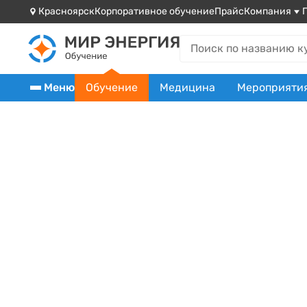
Красноярск
Корпоративное обучение
Прайс
Компания
Меню
Обучение
Медицина
Мероприяти