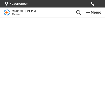
Красноярск
Меню