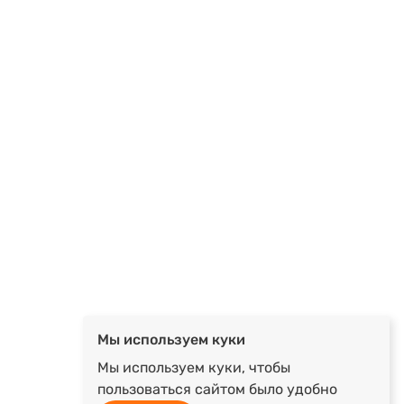
Мы используем куки
Мы используем куки, чтобы
пользоваться сайтом было удобно