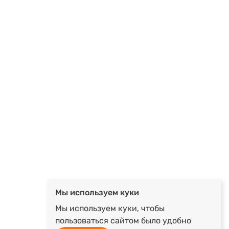
Мы используем куки
Мы используем куки, чтобы
пользоваться сайтом было удобно