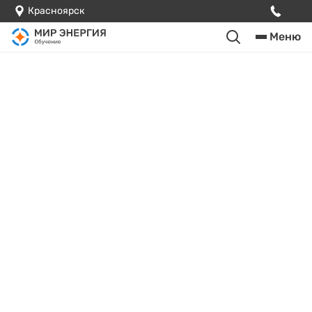
Красноярск
Меню