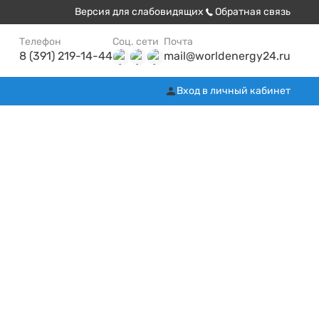
Версия для слабовидящих
Обратная связь
Телефон
Соц. сети
Почта
8 (391) 219-14-44
mail@worldenergy24.ru
Вход в личный кабинет