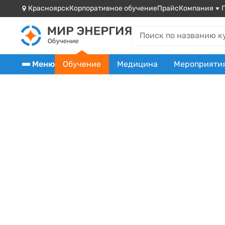
Красноярск
Корпоративное обучение
Прайс
Компания
Меню
Обучение
Медицина
Мероприяти