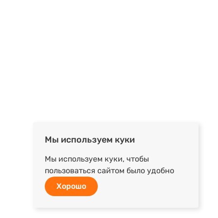
Мы используем куки
Мы используем куки, чтобы
пользоваться сайтом было удобно
Хорошо