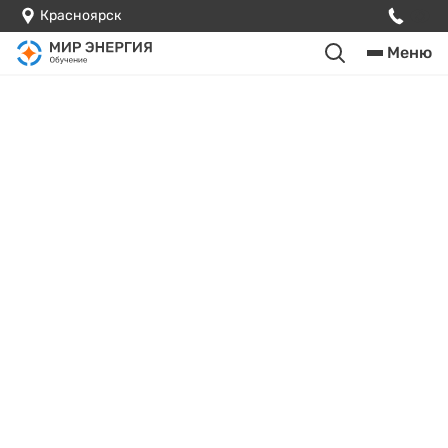
Красноярск
Меню