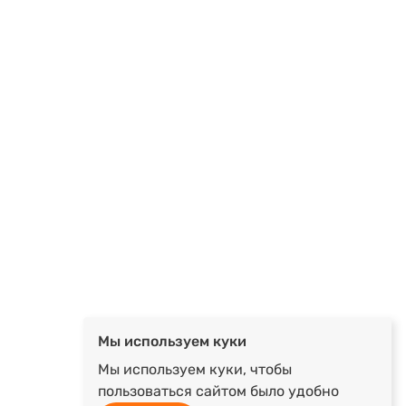
Мы используем куки
Мы используем куки, чтобы
пользоваться сайтом было удобно