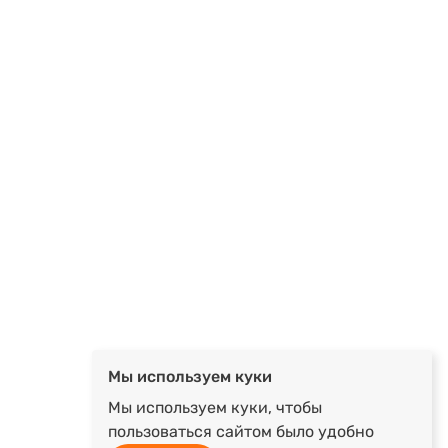
Мы используем куки
Мы используем куки, чтобы
пользоваться сайтом было удобно