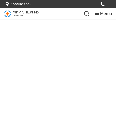
Красноярск
Меню