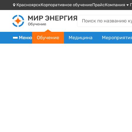
Красноярск
Корпоративное обучение
Прайс
Компания
Меню
Обучение
Медицина
Мероприяти