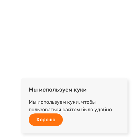
Мы используем куки
Мы используем куки, чтобы
пользоваться сайтом было удобно
Хорошо