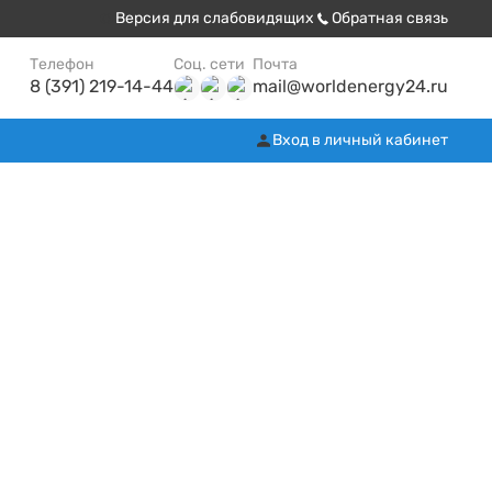
Версия для слабовидящих
Обратная связь
Телефон
Соц. сети
Почта
8 (391) 219-14-44
mail@worldenergy24.ru
Вход в личный кабинет