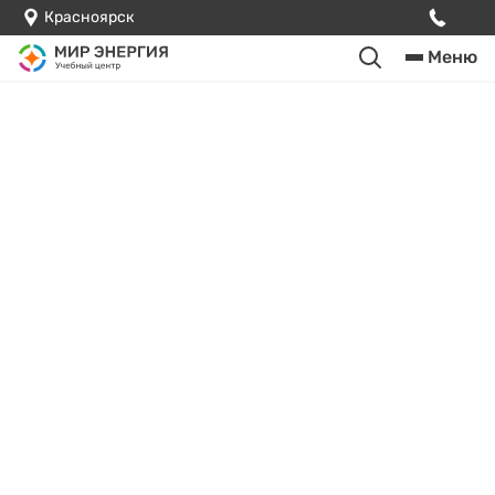
Красноярск
Меню