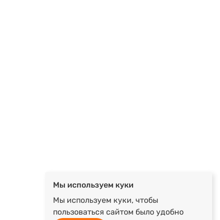
Мы используем куки
Мы используем куки, чтобы
пользоваться сайтом было удобно