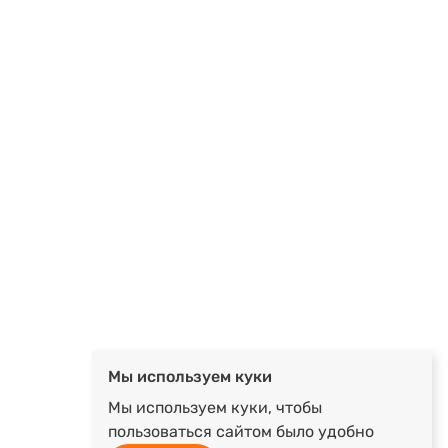
Мы используем куки
Мы используем куки, чтобы
пользоваться сайтом было удобно