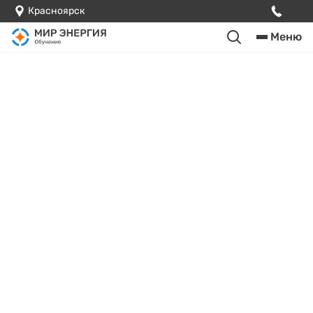
Красноярск
Меню