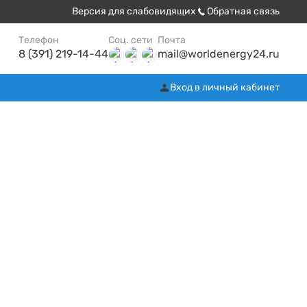
Версия для слабовидящих
Обратная связь
Телефон
Соц. сети
Почта
8 (391) 219-14-44
mail@worldenergy24.ru
Вход в личный кабинет