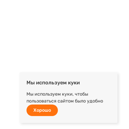
Мы используем куки
Мы используем куки, чтобы
пользоваться сайтом было удобно
Хорошо