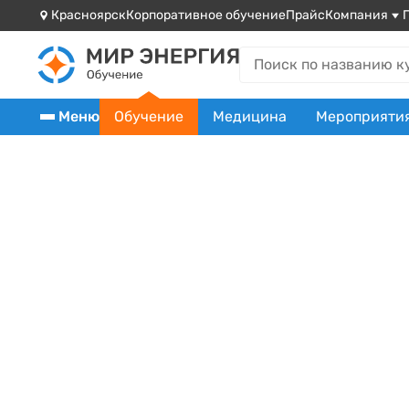
Красноярск
Корпоративное обучение
Прайс
Компания
Меню
Обучение
Медицина
Мероприяти