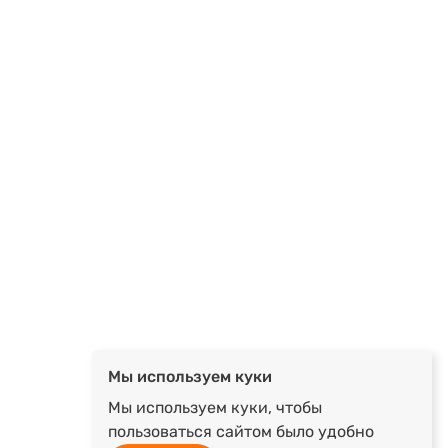
Мы используем куки
Мы используем куки, чтобы
пользоваться сайтом было удобно