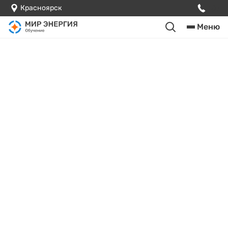
Красноярск
Меню