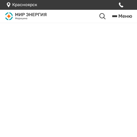
Красноярск
Меню