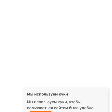
Мы используем куки
Мы используем куки, чтобы
пользоваться сайтом было удобно