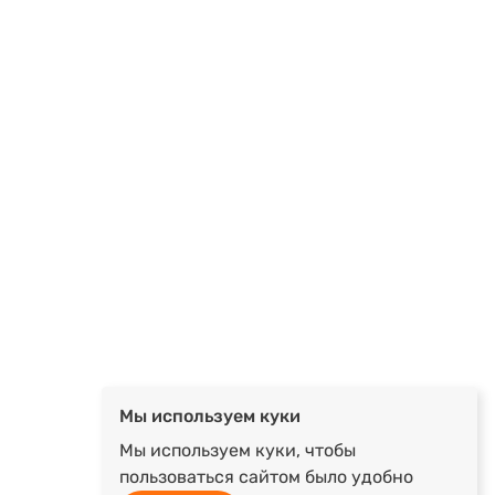
Мы используем куки
Мы используем куки, чтобы
пользоваться сайтом было удобно