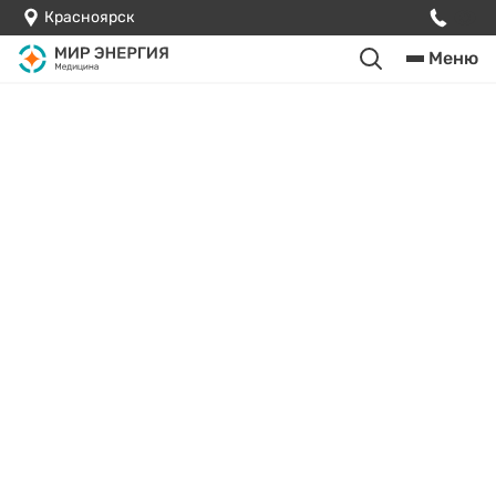
Красноярск
Меню