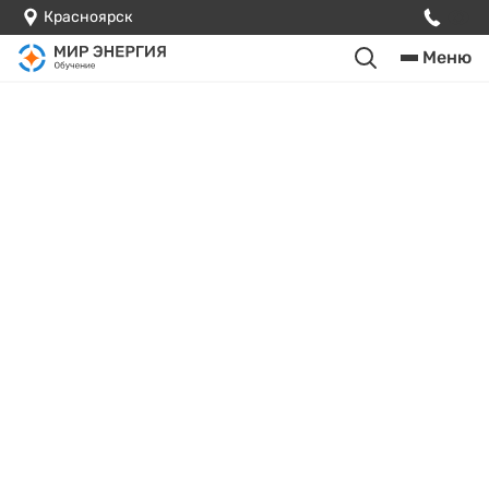
Красноярск
Меню