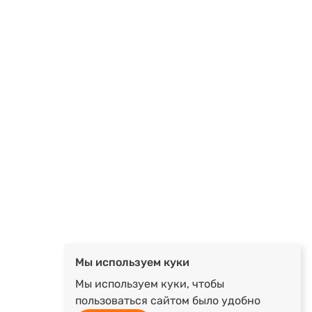
Мы используем куки
Мы используем куки, чтобы
пользоваться сайтом было удобно