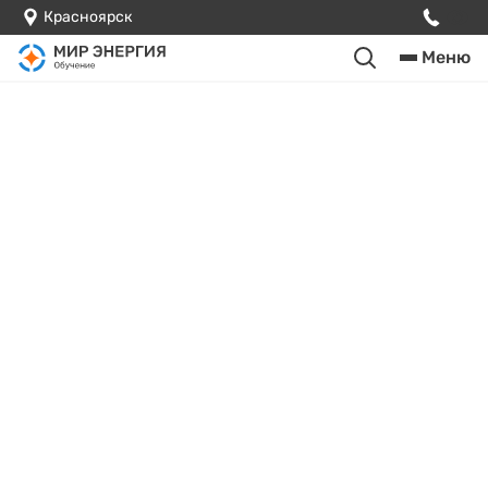
Красноярск
Меню