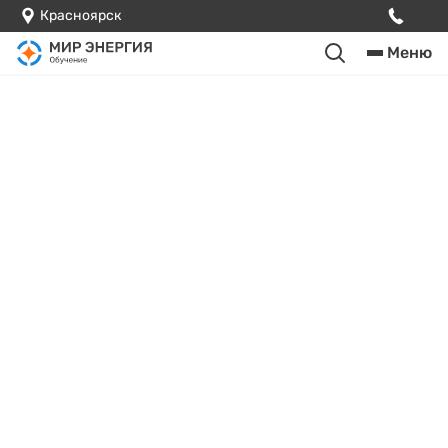
Красноярск
Меню