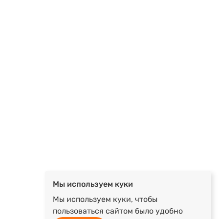
Мы используем куки
Мы используем куки, чтобы
пользоваться сайтом было удобно