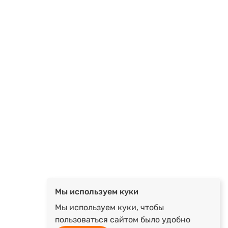
Мы используем куки
Мы используем куки, чтобы
пользоваться сайтом было удобно