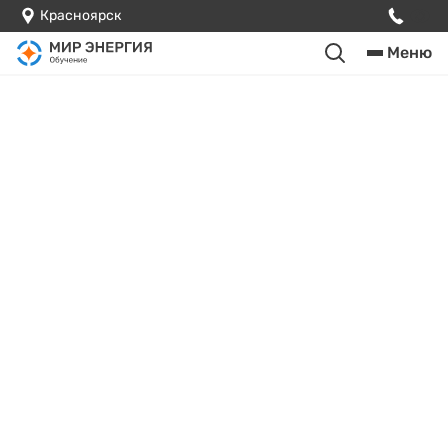
Красноярск
Меню