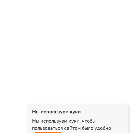
Мы используем куки
Мы используем куки, чтобы
пользоваться сайтом было удобно