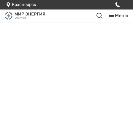
Красноярск
Меню