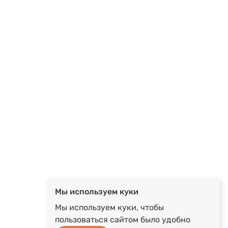
Мы используем куки
Мы используем куки, чтобы
пользоваться сайтом было удобно