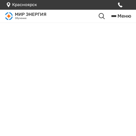
Красноярск
Меню