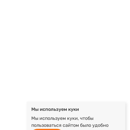
Мы используем куки
Мы используем куки, чтобы
пользоваться сайтом было удобно