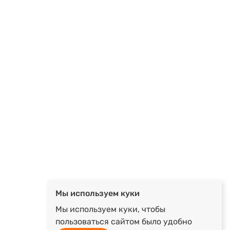
Мы используем куки
Мы используем куки, чтобы
пользоваться сайтом было удобно