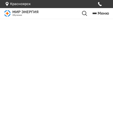
Красноярск
Меню