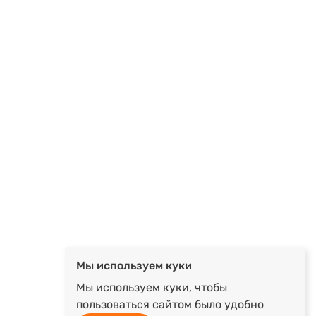
Мы используем куки
Мы используем куки, чтобы
пользоваться сайтом было удобно