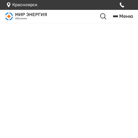
Красноярск
Меню