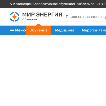
Красноярск
Корпоративное обучение
Прайс
Компания
Меню
Обучение
Медицина
Мероприяти