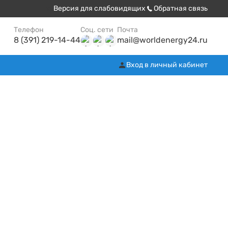
Версия для слабовидящих
Обратная связь
Телефон
Соц. сети
Почта
8 (391) 219-14-44
mail@worldenergy24.ru
Вход в личный кабинет