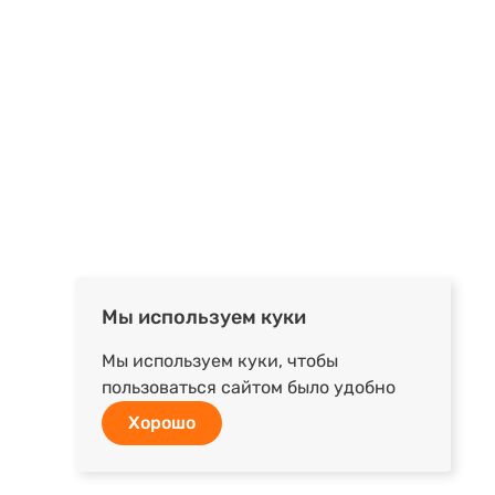
Мы используем куки
Мы используем куки, чтобы
пользоваться сайтом было удобно
Хорошо